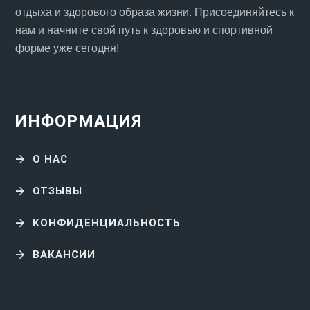
отдыха и здорового образа жизни. Присоединяйтесь к
нам и начните свой путь к здоровью и спортивной
форме уже сегодня!
ИНФОРМАЦИЯ
О НАС
ОТЗЫВЫ
КОНФИДЕНЦИАЛЬНОСТЬ
ВАКАНСИИ