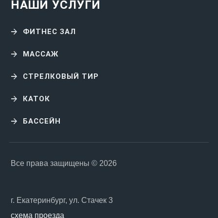
НАШИ УСЛУГИ
ФИТНЕС ЗАЛ
МАССАЖ
СТРЕЛКОВЫЙ ТИР
КАТОК
БАССЕЙН
Все права защищены © 2026
г. Екатеринбург, ул. Стачек 3
схема проезда