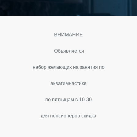
ВНИМАНИЕ
Объявляется
набор желающих на занятия по
аквагимнастике
по пятницам в 10-30
для пенсионеров скидка