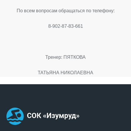
По всем вопросам обращаться по телефону:
8-902-87-83-661
Тренер: ПЯТКОВА
ТАТЬЯНА НИКОЛАЕВНА