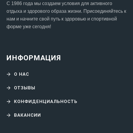
С 1986 года мы создаем условия для активного
отдыха и здорового образа жизни. Присоединяйтесь к
нам и начните свой путь к здоровью и спортивной
форме уже сегодня!
ИНФОРМАЦИЯ
О НАС
ОТЗЫВЫ
КОНФИДЕНЦИАЛЬНОСТЬ
ВАКАНСИИ