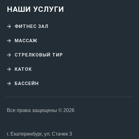
НАШИ УСЛУГИ
ФИТНЕС ЗАЛ
МАССАЖ
СТРЕЛКОВЫЙ ТИР
КАТОК
БАССЕЙН
Все права защищены © 2026
г. Екатеринбург, ул. Стачек 3