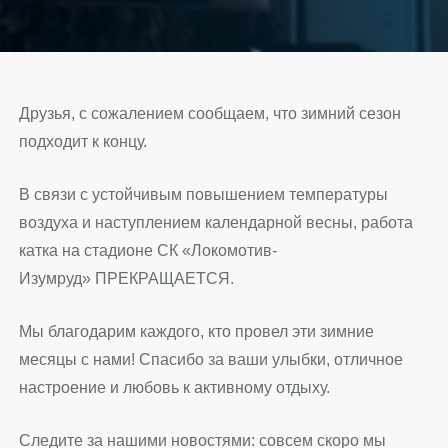
Друзья, с сожалением сообщаем, что зимний сезон
подходит к концу.
В связи с устойчивым повышением температуры
воздуха и наступлением календарной весны, работа
катка на стадионе СК «Локомотив-
Изумруд»
ПРЕКРАЩАЕТСЯ
.
Мы благодарим каждого, кто провел эти зимние
месяцы с нами! Спасибо за ваши улыбки, отличное
настроение и любовь к активному отдыху.
Следите за нашими новостями: совсем скоро мы