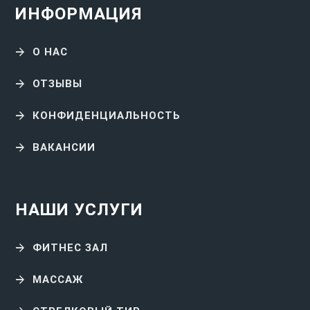
ИНФОРМАЦИЯ
О НАС
ОТЗЫВЫ
КОНФИДЕНЦИАЛЬНОСТЬ
ВАКАНСИИ
НАШИ УСЛУГИ
ФИТНЕС ЗАЛ
МАССАЖ