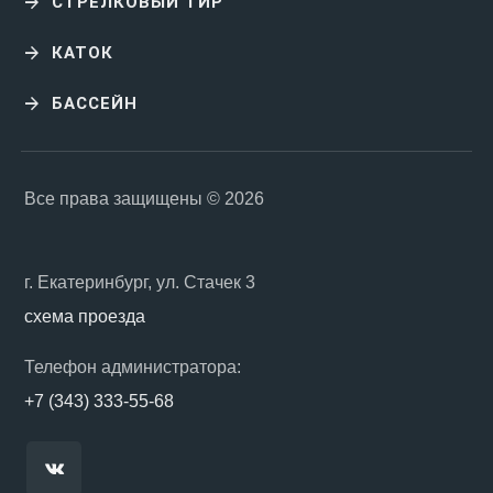
СТРЕЛКОВЫЙ ТИР
КАТОК
БАССЕЙН
Все права защищены © 2026
г. Екатеринбург, ул. Стачек 3
схема проезда
Телефон администратора:
+7 (343) 333-55-68