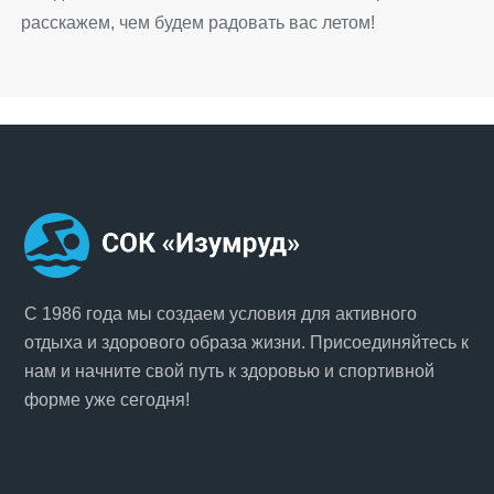
расскажем, чем будем радовать вас летом!
С 1986 года мы создаем условия для активного
отдыха и здорового образа жизни. Присоединяйтесь к
нам и начните свой путь к здоровью и спортивной
форме уже сегодня!