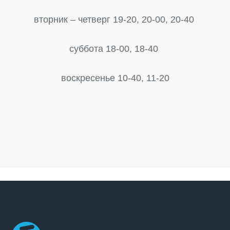
вторник – четверг 19-20, 20-00, 20-40
суббота 18-00, 18-40
воскресенье 10-40, 11-20