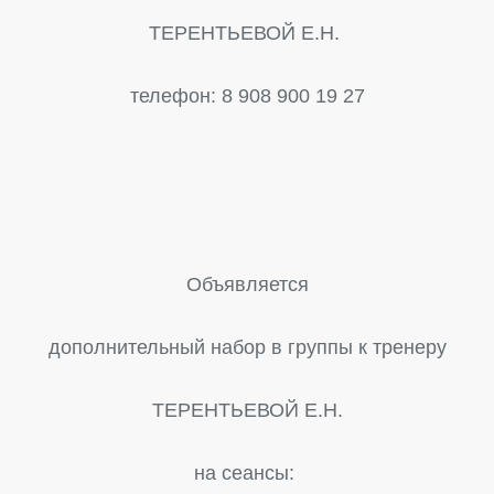
ТЕРЕНТЬЕВОЙ Е.Н.
телефон: 8 908 900 19 27
Объявляется
дополнительный набор в группы к тренеру
ТЕРЕНТЬЕВОЙ Е.Н.
на сеансы: