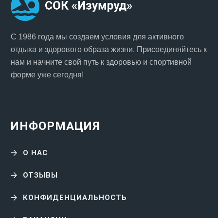
С 1986 года мы создаем условия для активного
отдыха и здорового образа жизни. Присоединяйтесь к
нам и начните свой путь к здоровью и спортивной
форме уже сегодня!
ИНФОРМАЦИЯ
О НАС
ОТЗЫВЫ
КОНФИДЕНЦИАЛЬНОСТЬ