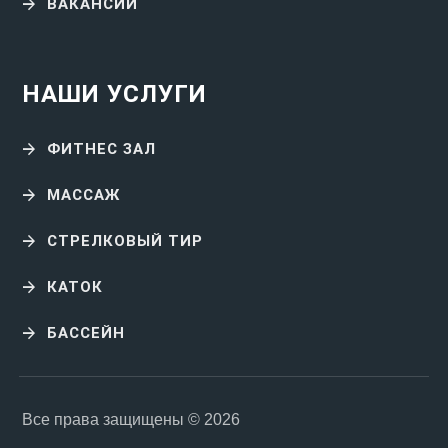
ВАКАНСИИ
НАШИ УСЛУГИ
ФИТНЕС ЗАЛ
МАССАЖ
СТРЕЛКОВЫЙ ТИР
КАТОК
БАССЕЙН
Все права защищены © 2026