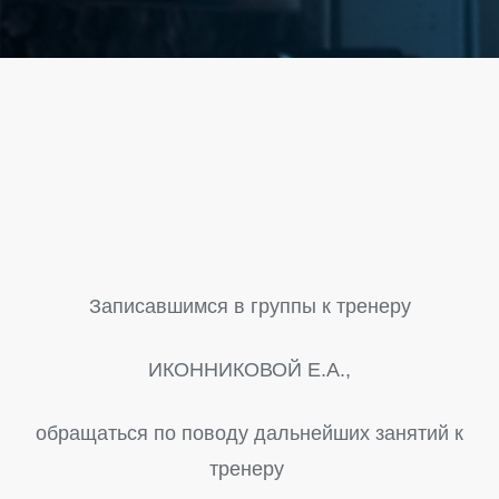
Записавшимся в группы к тренеру
ИКОННИКОВОЙ Е.А.,
обращаться по поводу дальнейших занятий к
тренеру