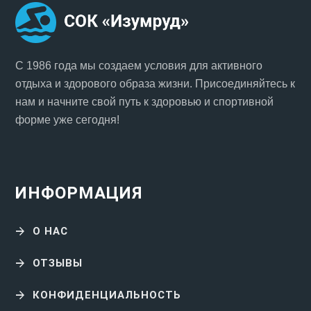
С 1986 года мы создаем условия для активного
отдыха и здорового образа жизни. Присоединяйтесь к
нам и начните свой путь к здоровью и спортивной
форме уже сегодня!
ИНФОРМАЦИЯ
О НАС
ОТЗЫВЫ
КОНФИДЕНЦИАЛЬНОСТЬ