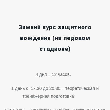
Зимний курс защитного
вождения (на ледовом
стадионе)
4 дня – 12 часов.
1 день с 17.30 до 20.30 – теоретическая и
тренажерная подготовка