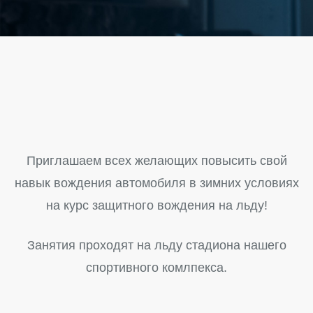
Приглашаем всех желающих повысить свой
навык вождения автомобиля в зимних условиях
на курс защитного вождения на льду!
Занятия проходят на льду стадиона нашего
спортивного комлпекса.