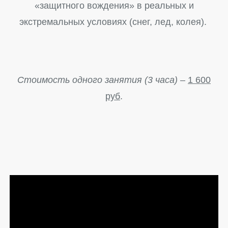
«защитного вождения» в реальных и
экстремальных условиях (снег, лед, колея).
Стоимость одного занятия (3 часа)
–
1 600
руб
.