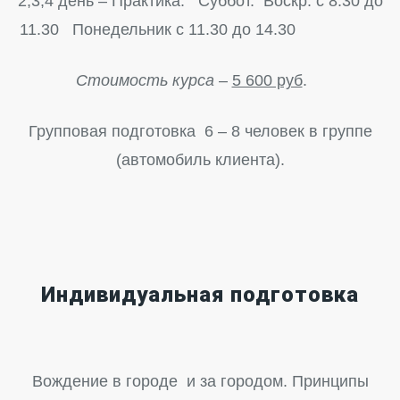
2,3,4 день – Практика: Суббот. Воскр. с 8.30 до
11.30 Понедельник с 11.30 до 14.30
Стоимость курса
–
5 600 руб
.
Групповая подготовка 6 – 8 человек в группе
(автомобиль клиента).
Индивидуальная подготовка
Вождение в городе и за городом. Принципы