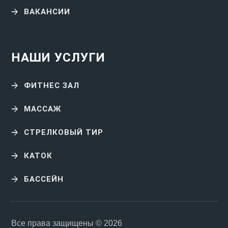
ВАКАНСИИ
НАШИ УСЛУГИ
ФИТНЕС ЗАЛ
МАССАЖ
СТРЕЛКОВЫЙ ТИР
КАТОК
БАССЕЙН
Все права защищены © 2026