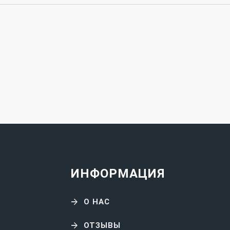
ИНФОРМАЦИЯ
О НАС
ОТЗЫВЫ