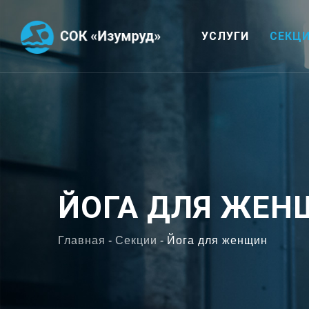
УСЛУГИ
СЕКЦ
ЙОГА ДЛЯ ЖЕН
Главная
-
Секции
-
Йога для женщин