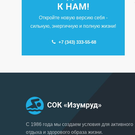
К НАМ!
Откройте новую версию себя -
сильную, энергичную и полную жизни!
+7 (343) 333-55-68
С 1986 года мы создаем условия для активного
отдыха и здорового образа жизни.