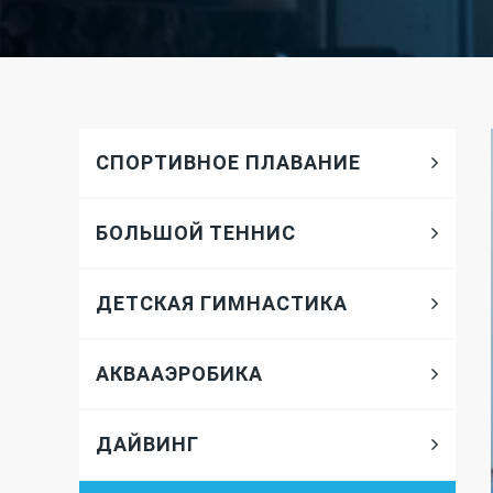
СПОРТИВНОЕ ПЛАВАНИЕ
БОЛЬШОЙ ТЕННИС
ДЕТСКАЯ ГИМНАСТИКА
АКВААЭРОБИКА
ДАЙВИНГ