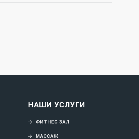
НАШИ УСЛУГИ
ФИТНЕС ЗАЛ
МАССАЖ